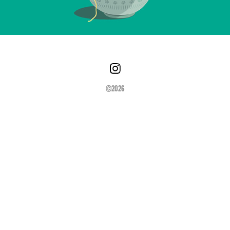
©2026