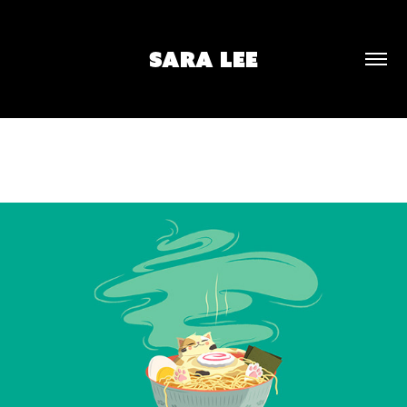
SARA LEE
BIG NEKO RAMEN